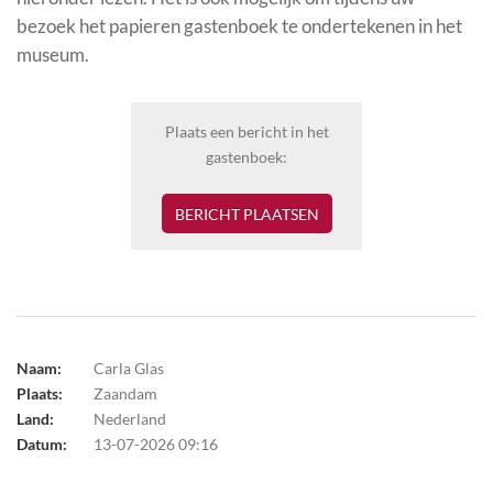
bezoek het papieren gastenboek te ondertekenen in het
museum.
Plaats een bericht in het
gastenboek:
BERICHT PLAATSEN
Naam:
Carla Glas
Plaats:
Zaandam
Land:
Nederland
Datum:
13-07-2026 09:16